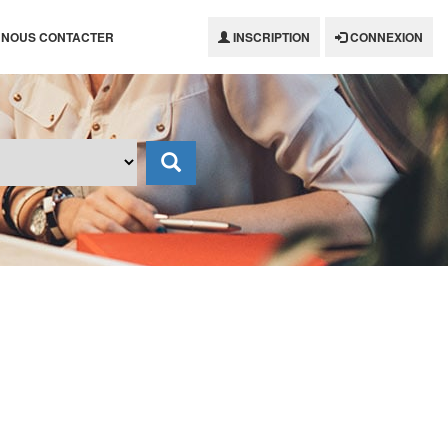
NOUS CONTACTER
INSCRIPTION
CONNEXION