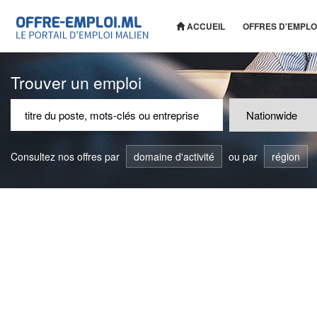
ACCUEIL
OFFRES D'EMPLO
Trouver un emploi
Consultez nos offres par
domaine d'activité
ou par
région