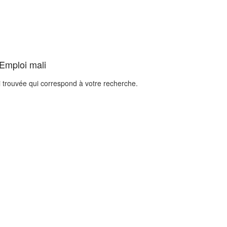
 Emploi mali
i trouvée qui correspond à votre recherche.