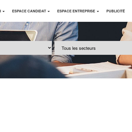
I
ESPACE CANDIDAT
ESPACE ENTREPRISE
PUBLICITÉ