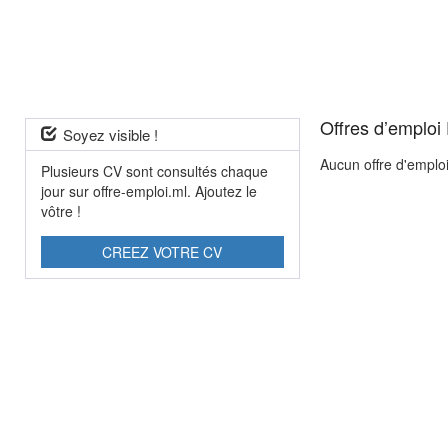
Offres d’emploi
Soyez visible !
Aucun offre d'emplo
Plusieurs CV sont consultés chaque
jour sur offre-emploi.ml. Ajoutez le
vôtre !
CREEZ VOTRE CV