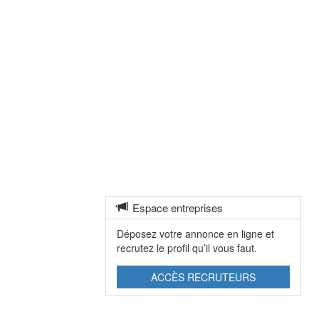
Espace entreprises
Déposez votre annonce en ligne et
recrutez le profil qu’il vous faut.
ACCÈS RECRUTEURS