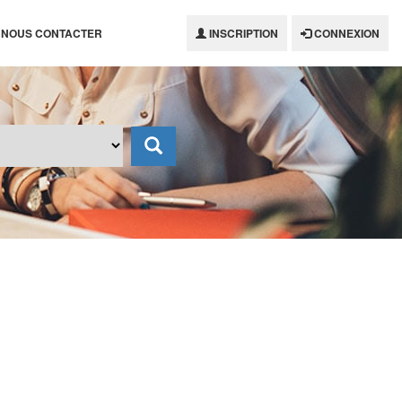
NOUS CONTACTER
INSCRIPTION
CONNEXION