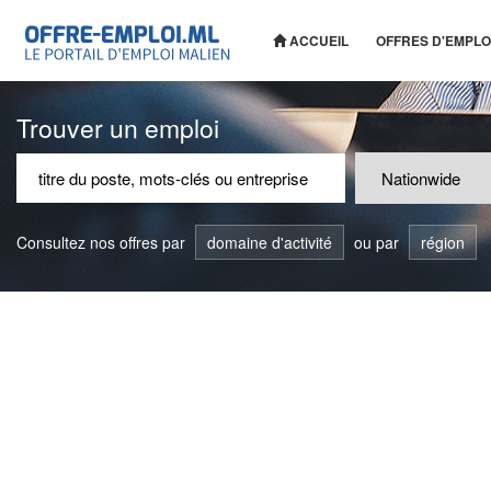
ACCUEIL
OFFRES D'EMPLO
Trouver un emploi
Consultez nos offres par
domaine d'activité
ou par
région