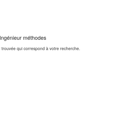
 Ingénieur méthodes
i trouvée qui correspond à votre recherche.