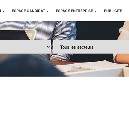
I
ESPACE CANDIDAT
ESPACE ENTREPRISE
PUBLICITÉ