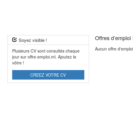
Offres d’emploi
Soyez visible !
Aucun offre d'emplo
Plusieurs CV sont consultés chaque
jour sur offre-emploi.ml. Ajoutez le
vôtre !
CREEZ VOTRE CV