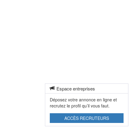
Espace entreprises
Déposez votre annonce en ligne et
recrutez le profil qu’il vous faut.
ACCÈS RECRUTEURS