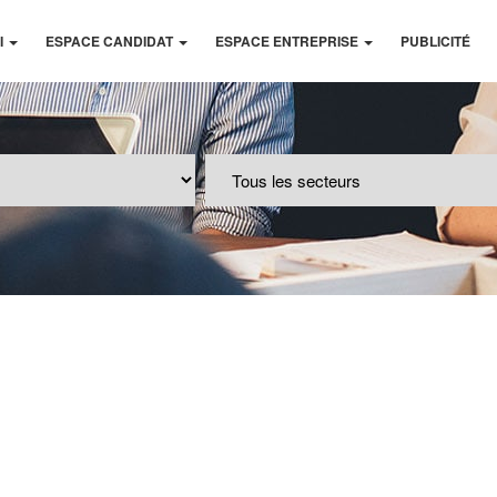
I
ESPACE CANDIDAT
ESPACE ENTREPRISE
PUBLICITÉ