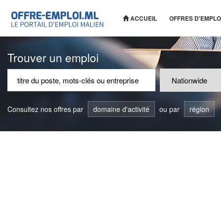
ACCUEIL
OFFRES D'EMPLO
Trouver un emploi
Consultez nos offres par
domaine d'activité
ou par
région