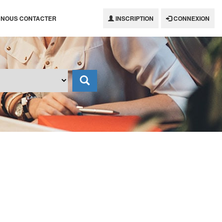
NOUS CONTACTER
INSCRIPTION
CONNEXION