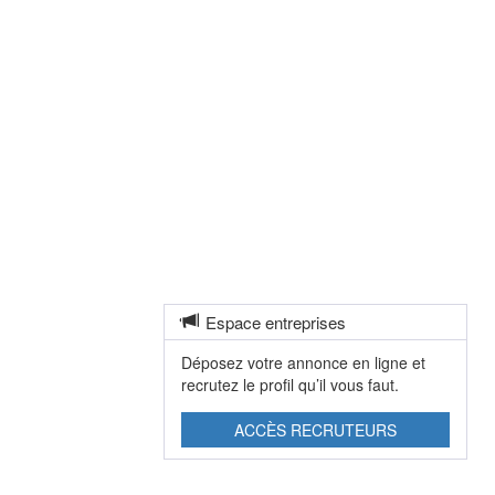
Espace entreprises
Déposez votre annonce en ligne et
recrutez le profil qu’il vous faut.
ACCÈS RECRUTEURS