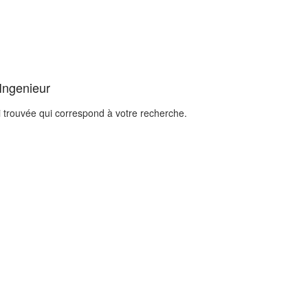
 Ingenieur
i trouvée qui correspond à votre recherche.