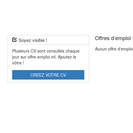
Offres d’emploi
Soyez visible !
Aucun offre d'emplo
Plusieurs CV sont consultés chaque
jour sur offre-emploi.ml. Ajoutez le
vôtre !
CREEZ VOTRE CV