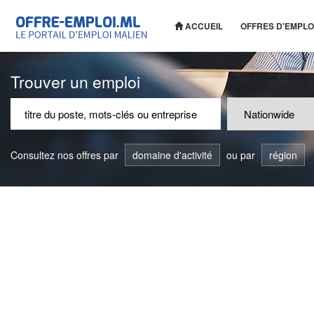
ACCUEIL
OFFRES D'EMPLO
Trouver un emploi
Consultez nos offres par
domaine d'activité
ou par
région