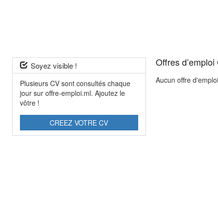
Offres d’emploi
Soyez visible !
Aucun offre d'emplo
Plusieurs CV sont consultés chaque
jour sur offre-emploi.ml. Ajoutez le
vôtre !
CREEZ VOTRE CV