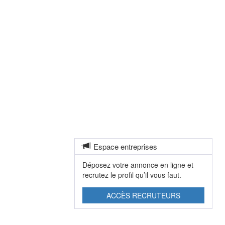
Espace entreprises
Déposez votre annonce en ligne et
recrutez le profil qu’il vous faut.
ACCÈS RECRUTEURS