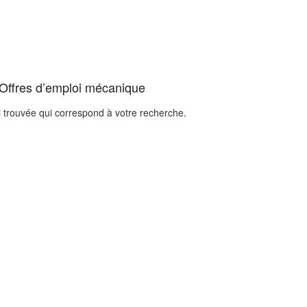
 Offres d’emploi mécanique
i trouvée qui correspond à votre recherche.