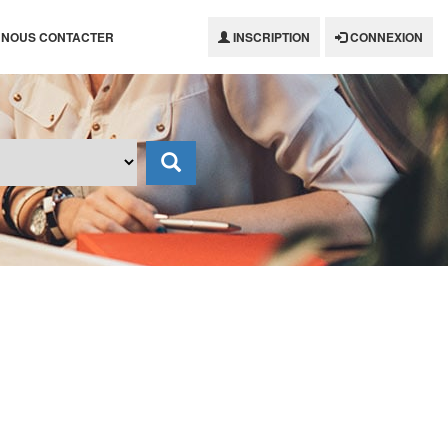
NOUS CONTACTER
INSCRIPTION
CONNEXION