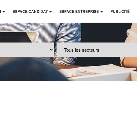
I
ESPACE CANDIDAT
ESPACE ENTREPRISE
PUBLICITÉ