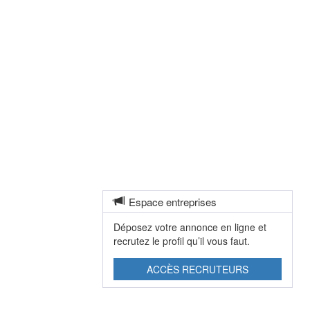
Espace entreprises
Déposez votre annonce en ligne et
recrutez le profil qu’il vous faut.
ACCÈS RECRUTEURS