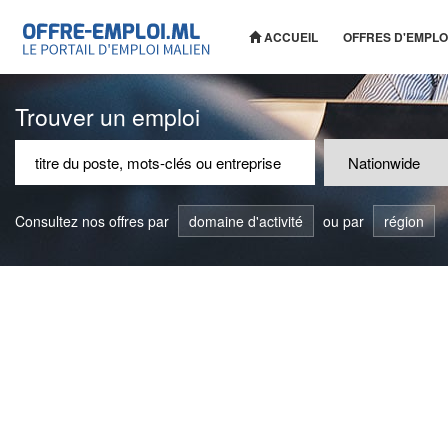
ACCUEIL
OFFRES D'EMPLO
Trouver un emploi
Consultez nos offres par
domaine d'activité
ou par
région