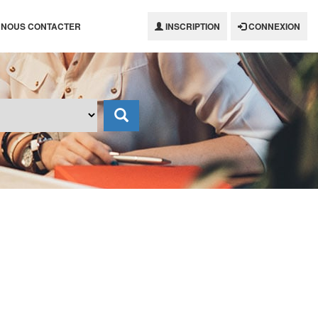
NOUS CONTACTER
INSCRIPTION
CONNEXION