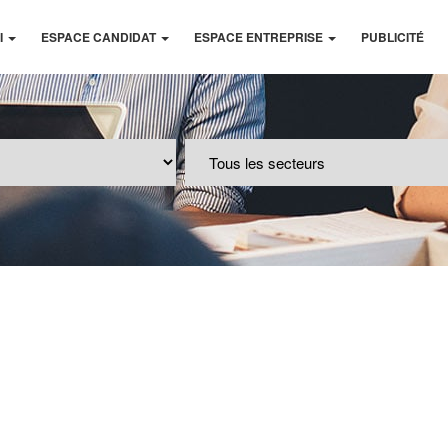
I
ESPACE CANDIDAT
ESPACE ENTREPRISE
PUBLICITÉ