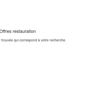
Offres restauration
i trouvée qui correspond à votre recherche.