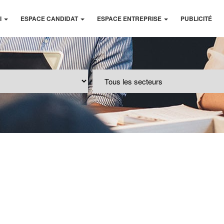
I
ESPACE CANDIDAT
ESPACE ENTREPRISE
PUBLICITÉ