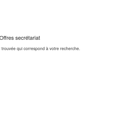
Offres secrétariat
i trouvée qui correspond à votre recherche.