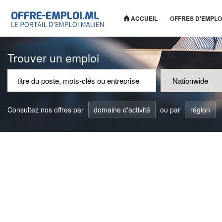
ACCUEIL
OFFRES D'EMPLO
Trouver un emploi
Consultez nos offres par
domaine d'activité
ou par
région