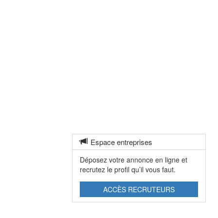
Espace entreprises
Déposez votre annonce en ligne et
recrutez le profil qu’il vous faut.
ACCÈS RECRUTEURS