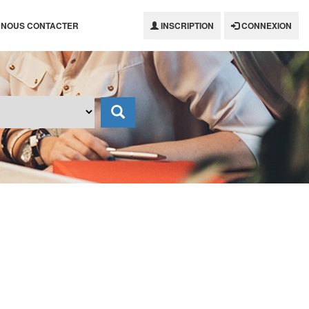
NOUS CONTACTER
INSCRIPTION
CONNEXION